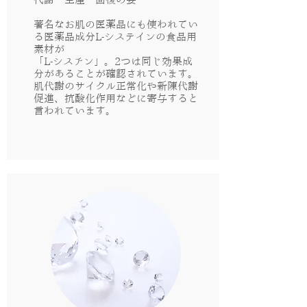
代謝・生産・回復の要
著名なお肌の医薬品にも使われてい
る医薬品成分L-システインの食品用
素材が
「L-シスチン」。2つは同じ効果成
分があることが確認されています。
肌代謝のサイクル正常化や新陳代謝
促進、抗酸化作用などに
寄与すると
言われています。