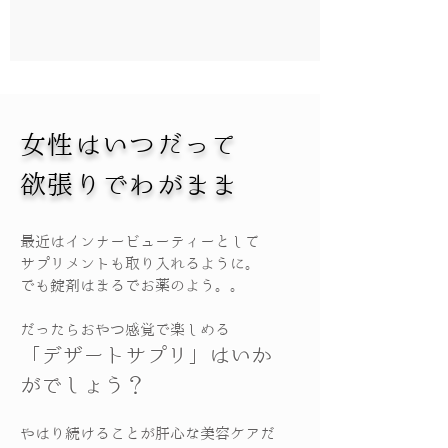
女性はいつだって
欲張りでわがまま
最近はインナービューティーとして
サプリメントも取り入れるように。
でも錠剤はまるでお薬のよう。。
だったらおやつ感覚で楽しめる
「デザートサプリ」はいか
がでしょう？
やはり続けることが肝心な美容ケアだ