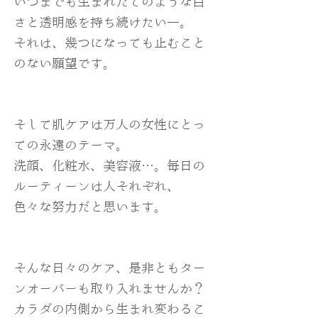
いつまでも生まれたてのような白
さと透明感を持ち続けたい―。
それは、幾つになっても止むこと
のない願望です。
そして肌ケアは万人の女性にとっ
ての永遠のテーマ。
洗顔、化粧水、美容液…。毎日の
ルーティーンは人それぞれ、
色々な努力だと思います。
そんな日々のケア、是非ともター
ンオーバーも取り入れませんか？
カラダの内側から生まれ変わるこ